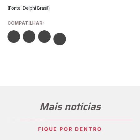
(Fonte: Delphi Brasil)
COMPATILHAR:
Mais notícias
FIQUE POR DENTRO