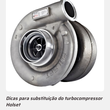
Dicas para substituição do turbocompressor
Holset