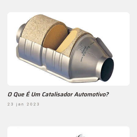
O Que É Um Catalisador Automotivo?
23 jan 2023