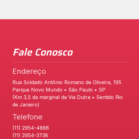
Fale Conosco
Endereço
Rua Soldado Antônio Romano de Oliveira, 195
Parque Novo Mundo • São Paulo • SP
(Km 3,5 da marginal da Via Dutra • Sentido Rio
de Janeiro)
Telefone
(11) 2954-4888
(11) 2954-3738