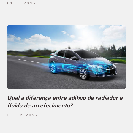
01 jul 2022
Qual a diferença entre aditivo de radiador e
fluido de arrefecimento?
30 jun 2022