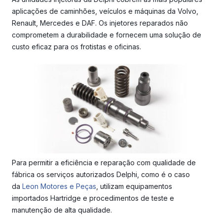
aplicações de caminhões, veículos e máquinas da Volvo,
Renault, Mercedes e DAF. Os injetores reparados n
ão
comprometem a durabilidade e fornecem uma solução de
custo eficaz para os frotistas e oficinas.
Para permitir a eficiência e reparação com qualidade de
fábrica os serviços autorizados Delphi, como é o caso
da
Leon Motores e Peças
, utilizam equipamentos
importados Hartridge e procedimentos de teste e
manutenção de alta qualidade.