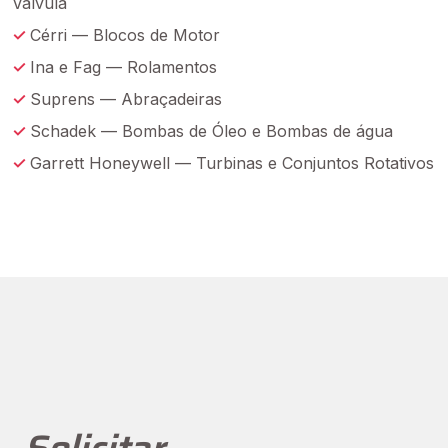
Válvula
Cérri — Blocos de Motor
Ina e Fag — Rolamentos
Suprens — Abraçadeiras
Schadek — Bombas de Óleo e Bombas de água
Garrett Honeywell — Turbinas e Conjuntos Rotativos
Solicitar