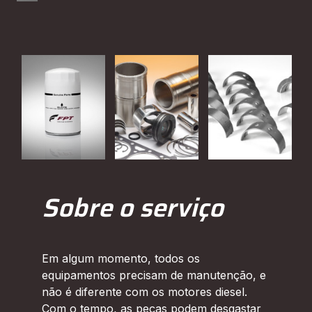
Sobre o serviço
Em algum momento, todos os
equipamentos precisam de manutenção, e
não é diferente com os motores diesel.
Com o tempo, as peças podem desgastar