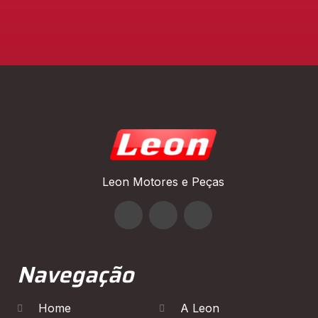
Leon Motores e Peças
Navegação
Home
A Leon