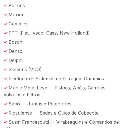
Perkins
Maxion
Cummins
FPT (Fiat, Iveco, Case, New Holland)
Bosch
Denso
Delphi
Siemens (VDO)
Fleetguard– Sistemas de Filtragem Cummins
Mahle Metal Leve — Pistões, Anéis, Camisas,
Válvulas e Filtros
Sabó — Juntas e Retentores
Riosulense — Sedes e Guias de Cabeçote
Susin Francescutti — Virabrequins e Comandos de