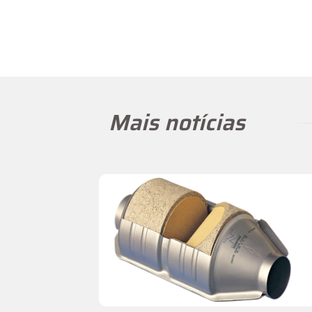
Mais notícias