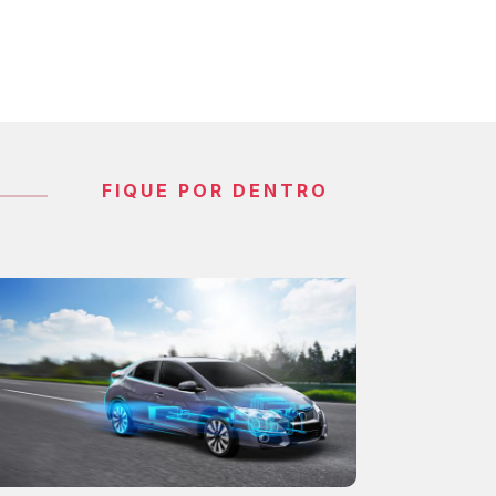
FIQUE POR DENTRO