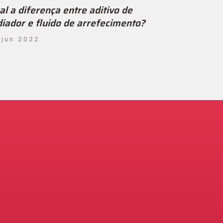
al a diferença entre aditivo de
diador e fluido de arrefecimento?
 jun 2022