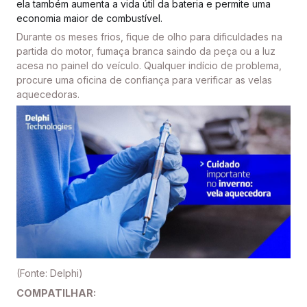
ela também aumenta a vida útil da bateria e permite uma
economia maior de combustível.
Durante os meses frios, fique de olho para dificuldades na
partida do motor, fumaça branca saindo da peça ou a luz
acesa no painel do veículo. Qualquer indício de problema,
procure uma oficina de confiança para verificar as velas
aquecedoras.
(Fonte: Delphi)
COMPATILHAR: