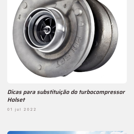
Dicas para substituição do turbocompressor
Holset
01 jul 2022