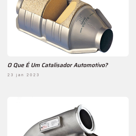
O Que É Um Catalisador Automotivo?
23 jan 2023