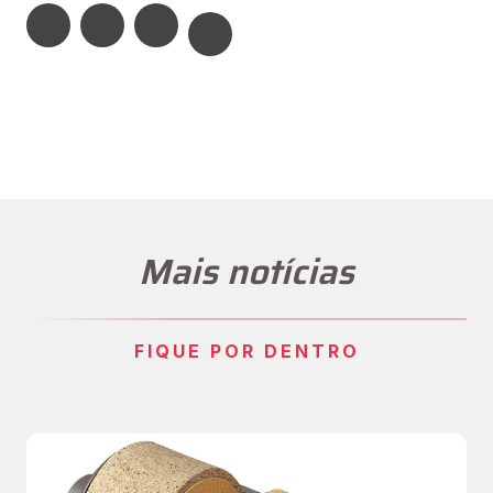
Mais notícias
FIQUE POR DENTRO