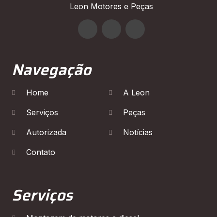
Leon Motores e Peças
Navegação
Home
A Leon
Serviços
Peças
Autorizada
Notícias
Contato
Serviços