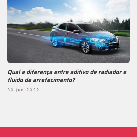
Qual a diferença entre aditivo de radiador e
fluido de arrefecimento?
30 jun 2022