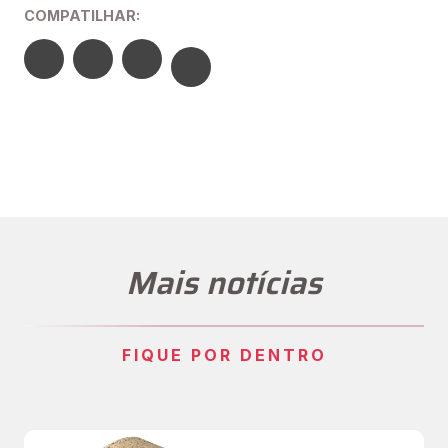
COMPATILHAR:
Mais notícias
FIQUE POR DENTRO