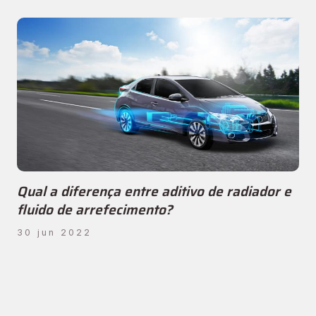
Qual a diferença entre aditivo de radiador e
fluido de arrefecimento?
30 jun 2022