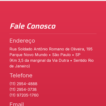
Fale Conosco
Endereço
Rua Soldado Antônio Romano de Oliveira, 195
Parque Novo Mundo • São Paulo • SP
(Km 3,5 da marginal da Via Dutra • Sentido Rio
de Janeiro)
Telefone
(11) 2954-4888
(11) 2954-3738
(11) 97205-1760
Email