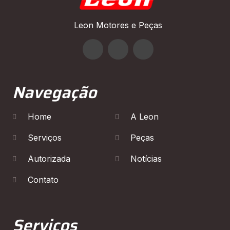
Leon Motores e Peças
Navegação
Home
A Leon
Serviços
Peças
Autorizada
Notícias
Contato
Serviços