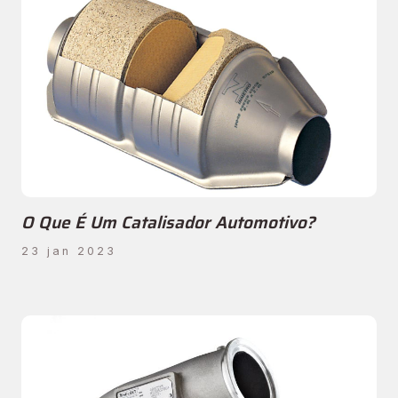
O Que É Um Catalisador Automotivo?
23 jan 2023