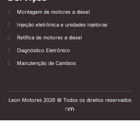
Montagem de motores a diesel
Injeção eletrônica e unidades injetoras
Retífica de motores a diesel
Diagnóstico Eletrônico
Manutenção de Cambios
Leon Motores 2026 © Todos os direitos reservados