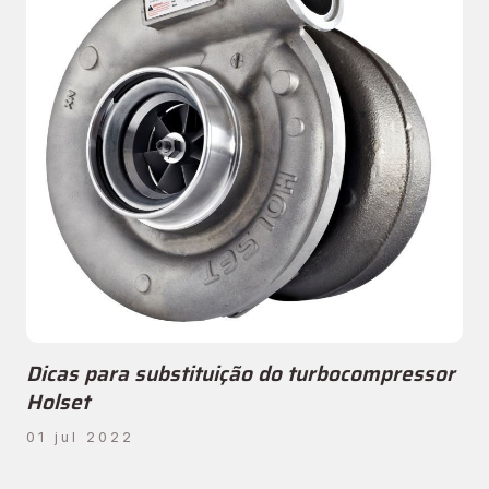
Dicas para substituição do turbocompressor
Holset
01 jul 2022