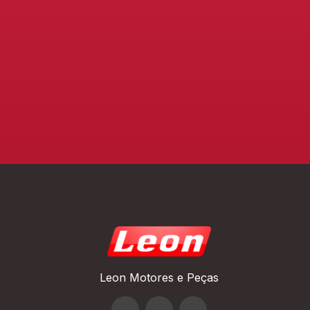
Leon Motores e Peças