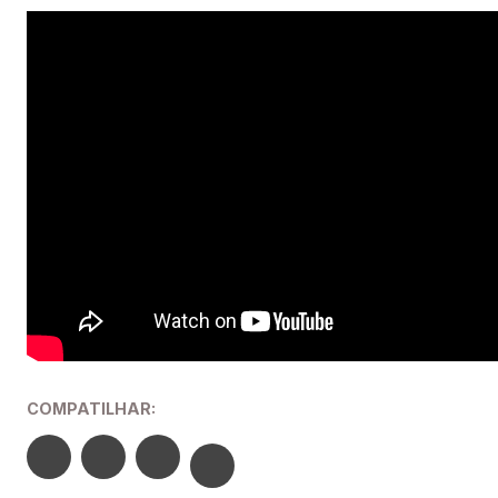
COMPATILHAR: