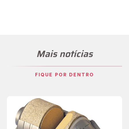
Mais notícias
FIQUE POR DENTRO