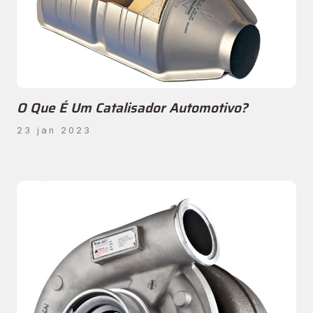
O Que É Um Catalisador Automotivo?
23 jan 2023