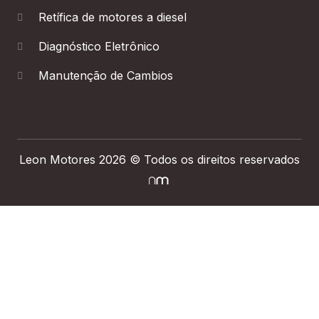
Retífica de motores a diesel
Diagnóstico Eletrônico
Manutenção de Cambios
Leon Motores 2026 © Todos os direitos reservados