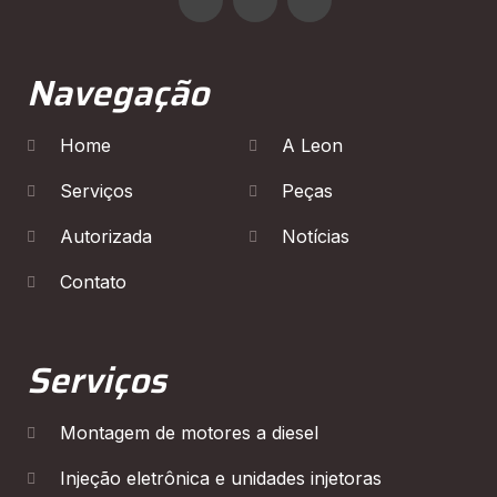
Navegação
Home
A Leon
Serviços
Peças
Autorizada
Notícias
Contato
Serviços
Montagem de motores a diesel
Injeção eletrônica e unidades injetoras