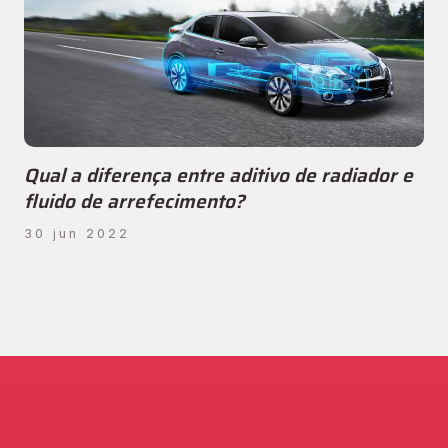
Qual a diferença entre aditivo de radiador e
fluido de arrefecimento?
30 jun 2022