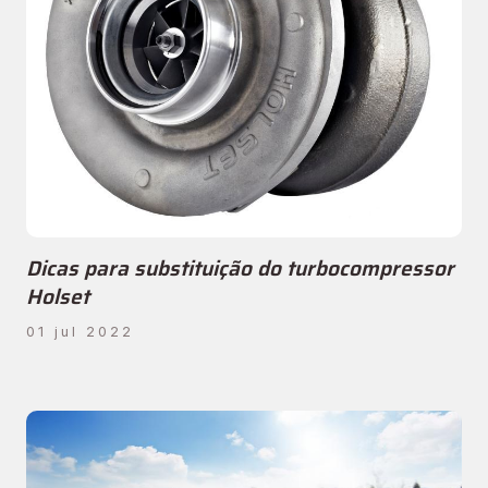
Dicas para substituição do turbocompressor
Holset
01 jul 2022