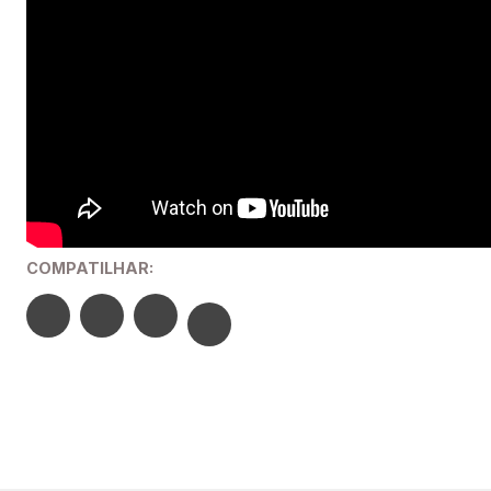
COMPATILHAR: