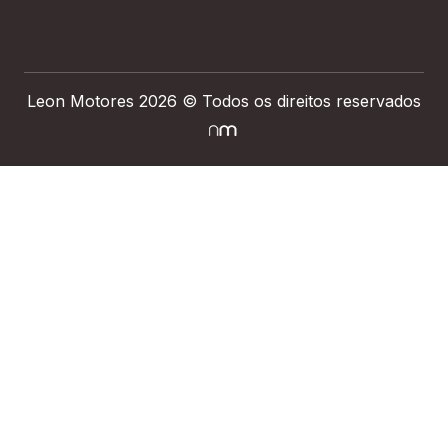
Leon Motores 2026 © Todos os direitos reservados