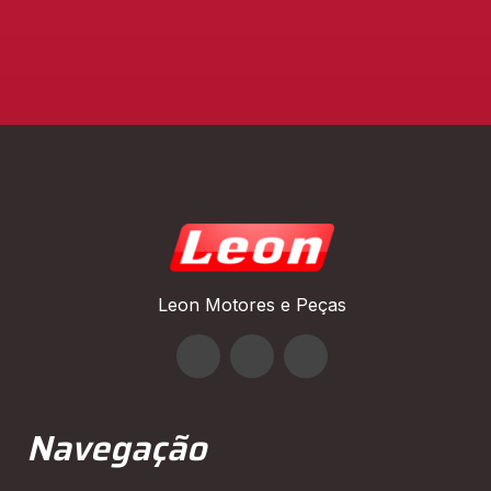
Leon Motores e Peças
Navegação