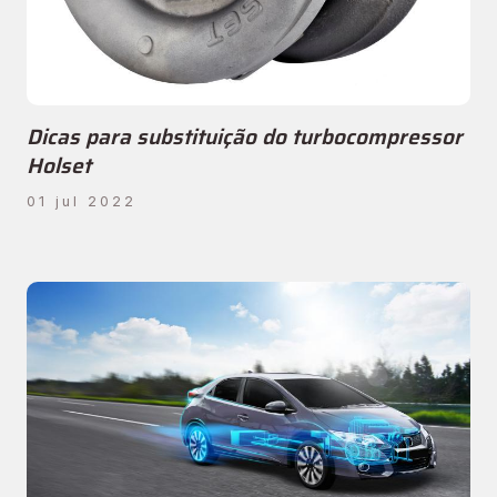
Dicas para substituição do turbocompressor
Holset
01 jul 2022