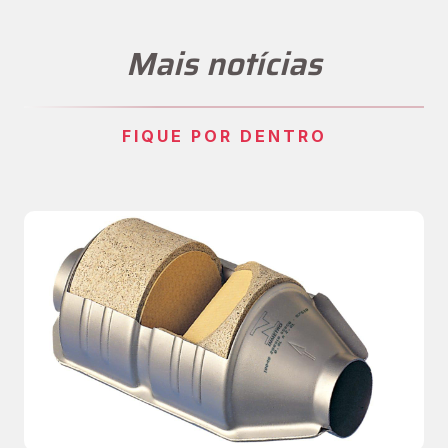
Mais notícias
FIQUE POR DENTRO