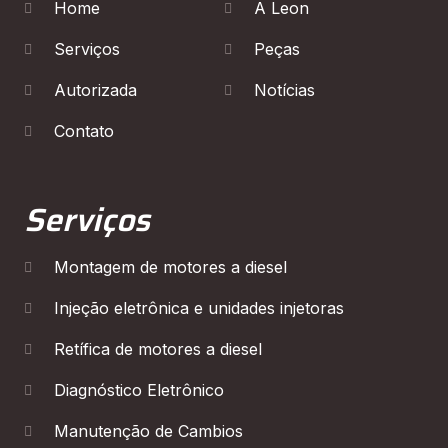
Home
A Leon
Serviços
Peças
Autorizada
Notícias
Contato
Serviços
Montagem de motores a diesel
Injeção eletrônica e unidades injetoras
Retífica de motores a diesel
Diagnóstico Eletrônico
Manutenção de Cambios