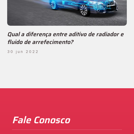
Qual a diferença entre aditivo de radiador e
fluido de arrefecimento?
30 jun 2022
Fale Conosco