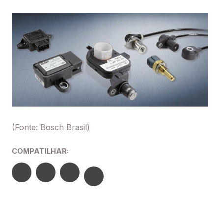
(Fonte: Bosch Brasil)
COMPATILHAR: