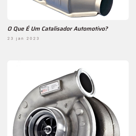
O Que É Um Catalisador Automotivo?
23 jan 2023