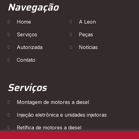
Navegação
Home
A Leon
Serviços
Peças
Autorizada
Notícias
Contato
Serviços
Montagem de motores a diesel
Injeção eletrônica e unidades injetoras
Retífica de motores a diesel