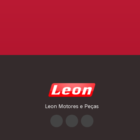
Leon Motores e Peças