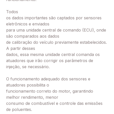
Todos
os dados importantes são captados por sensores
eletrônicos e enviados
para uma unidade central de comando (ECU), onde
são comparados aos dados
de calibração do veículo previamente estabelecidos.
A partir desses
dados, es
sa mesma unidade central comanda os
atuadores que irão corrigir os parâmetros de
injeção, se necessário.
O funcionamento adequado dos sensores e
atuadores possibilita o
funcionamento correto do motor, garantindo
melhor rendimento, menor
consumo de combustível e controle das emissões
de poluentes.