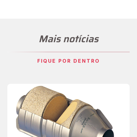
Mais notícias
FIQUE POR DENTRO