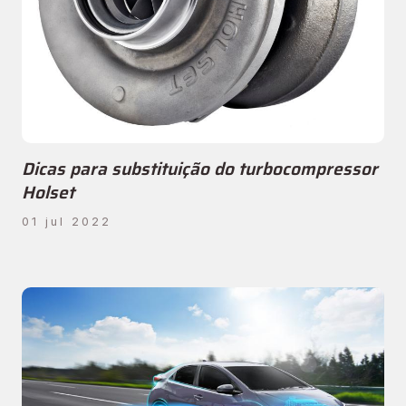
Dicas para substituição do turbocompressor
Holset
01 jul 2022