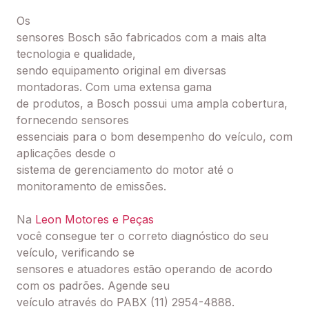
Os
sensores Bosch são fabricados com a mais alta
tecnologia e qualidade,
sendo equipamento original em diversas
montadoras. Com uma extensa gama
de produtos, a Bosch possui uma ampla cobertura,
fornecendo sensores
essenciais para o bom desempenho do veículo, com
aplicações desde o
sistema de gerenciamento do motor até o
monitoramento de emissões.
Na
Leon Motores e Peças
você consegue ter o correto diagnóstico do seu
veículo, verificando se
sensores e atuadores estão operando de acordo
com os padrões. Agende seu
veículo através do PABX (11) 2954-4888.