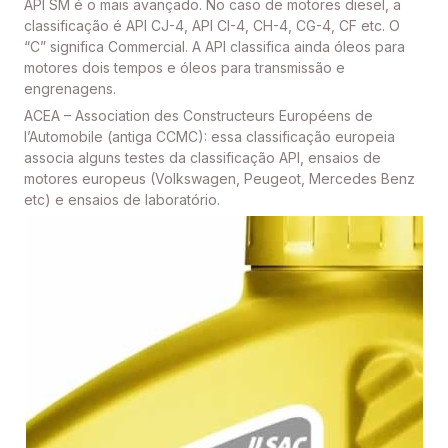
API SM é o mais avançado. No caso de motores diesel, a
classificação é API CJ-4, API CI-4, CH-4, CG-4, CF etc. O
“C” significa Commercial. A API classifica ainda óleos para
motores dois tempos e óleos para transmissão e
engrenagens.
ACEA – Association des Constructeurs Européens de
l’Automobile (antiga CCMC): essa classificação europeia
associa alguns testes da classificação API, ensaios de
motores europeus (Volkswagen, Peugeot, Mercedes Benz
etc) e ensaios de laboratório.