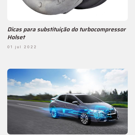
Dicas para substituição do turbocompressor
Holset
01 jul 2022