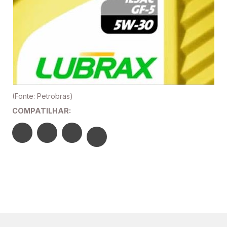
(Fonte: Petrobras)
COMPATILHAR: