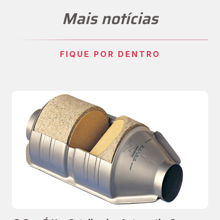
Mais notícias
FIQUE POR DENTRO