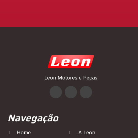
Leon Motores e Peças
Navegação
Home
A Leon