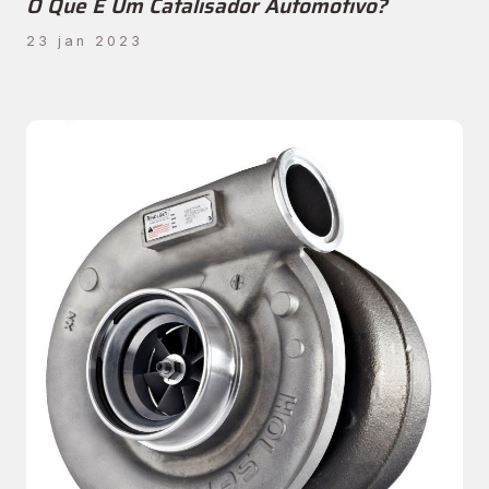
O Que É Um Catalisador Automotivo?
23 jan 2023