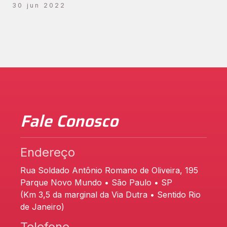
30 jun 2022
Fale Conosco
Endereço
Rua Soldado Antônio Romano de Oliveira, 195
Parque Novo Mundo • São Paulo • SP
(Km 3,5 da marginal da Via Dutra • Sentido Rio
de Janeiro)
Telefone