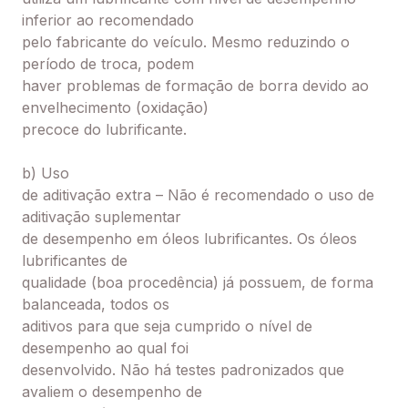
inferior ao recomendado
pelo fabricante do veículo. Mesmo reduzindo o
período de troca, podem
haver problemas de formação de borra devido ao
envelhecimento (oxidação)
precoce do lubrificante.
b) Uso
de aditivação extra – Não é recomendado o uso de
aditivação suplementar
de desempenho em óleos lubrificantes. Os óleos
lubrificantes de
qualidade (boa procedência) já possuem, de forma
balanceada, todos os
aditivos para que seja cumprido o nível de
desempenho ao qual foi
desenvolvido. Não há testes padronizados que
avaliem o desempenho de