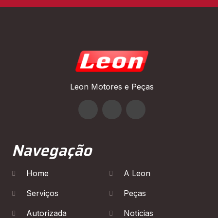
Leon Motores e Peças
Navegação
Home
A Leon
Serviços
Peças
Autorizada
Notícias