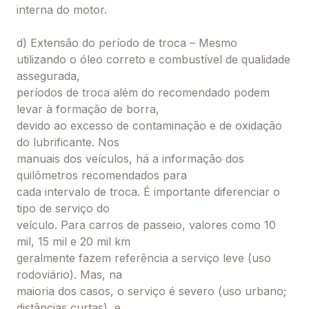
interna do motor.
d) Extensão do período de troca – Mesmo
utilizando o óleo correto e combustível de qualidade
assegurada,
períodos de troca além do recomendado podem
levar à formação de borra,
devido ao excesso de contaminação e de oxidação
do lubrificante. Nos
manuais dos veículos, há a informação dos
quilômetros recomendados para
cada intervalo de troca. É importante diferenciar o
tipo de serviço do
veículo. Para carros de passeio, valores como 10
mil, 15 mil e 20 mil km
geralmente fazem referência a serviço leve (uso
rodoviário). Mas, na
maioria dos casos, o serviço é severo (uso urbano;
distâncias curtas), e