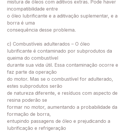
mistura de óleos com aditivos extras. Pode haver
incompatibilidade entre
o óleo lubrificante e a aditivação suplementar, e a
borra é uma
consequência desse problema.
c) Combustíveis adulterados – O óleo
lubrificante é contaminado por subprodutos da
queima do combustível
durante sua vida útil. Essa contaminação ocorre e
faz parte da operação
do motor. Mas se o combustível for adulterado,
estes subprodutos serão
de natureza diferente, e resíduos com aspecto de
resina poderão se
formar no motor, aumentando a probabilidade da
formação de borra,
entupindo passagens de óleo e prejudicando a
lubrificação e refrigeração