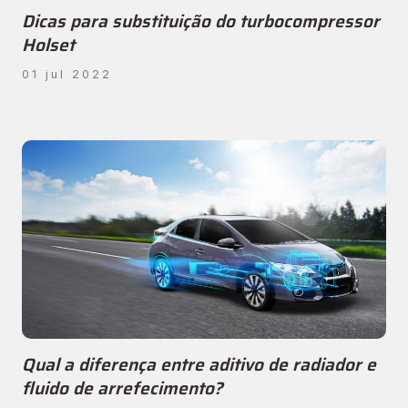
Dicas para substituição do turbocompressor
Holset
01 jul 2022
Qual a diferença entre aditivo de radiador e
fluido de arrefecimento?