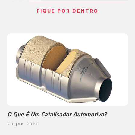
FIQUE POR DENTRO
O Que É Um Catalisador Automotivo?
23 jan 2023