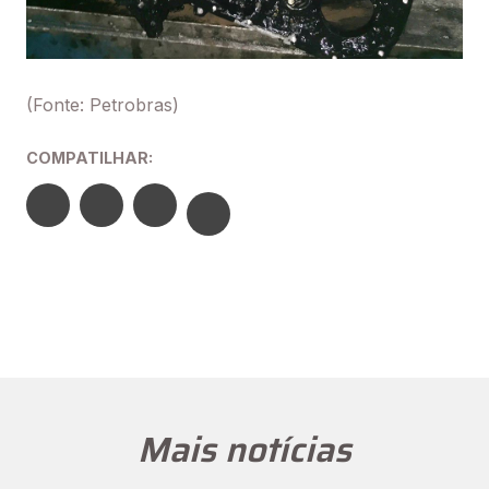
(Fonte: Petrobras)
COMPATILHAR:
Mais notícias