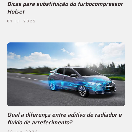
Dicas para substituição do turbocompressor
Holset
01 jul 2022
Qual a diferença entre aditivo de radiador e
fluido de arrefecimento?
30 jun 2022