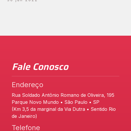
Fale Conosco
Endereço
Rua Soldado Antônio Romano de Oliveira, 195
Parque Novo Mundo • São Paulo • SP
(Km 3,5 da marginal da Via Dutra • Sentido Rio
de Janeiro)
Telefone