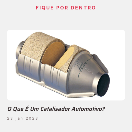
FIQUE POR DENTRO
O Que É Um Catalisador Automotivo?
23 jan 2023