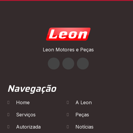
Leon Motores e Peças
Navegação
Home
A Leon
Serviços
Peças
Autorizada
Notícias