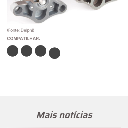
(Fonte: Delphi)
COMPATILHAR:
Mais notícias