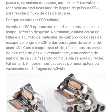
passo e, na maioria dos casos, um sensor. Estas válvulas
recebem um sinal modulado de largura de pulso da ECU,
para regular o fluxo de gás de escape.
Por que as válvulas EGR falham?
As válvulas EGR operam em um ambiente hostil e, com o
tempo, sofrerão desgaste. No entanto, a maior causa de
falha é o acúmulo de partículas de carbono dos gases de
escape ao longo do EGR e das passagens do sistema de
admissão. Com o tempo, isso obstruirá os tubos, os canais
de exaustão de gás e, eventualmente, o mecanismo do
êmbolo da válvula, fazendo com que ela se abra ou feche.
Falhas também podem ser causadas por uma ruptura ou
vazamento no diafragma da válvula.