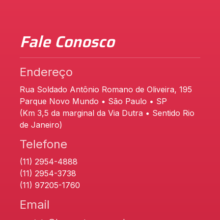
Fale Conosco
Endereço
Rua Soldado Antônio Romano de Oliveira, 195
Parque Novo Mundo • São Paulo • SP
(Km 3,5 da marginal da Via Dutra • Sentido Rio
de Janeiro)
Telefone
(11) 2954-4888
(11) 2954-3738
(11) 97205-1760
Email