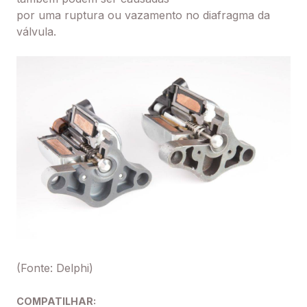
por uma ruptura ou vazamento no diafragma da
válvula.
(Fonte: Delphi)
COMPATILHAR: