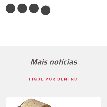
Mais notícias
FIQUE POR DENTRO