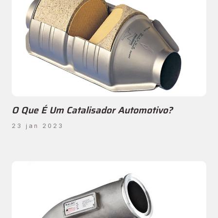
O Que É Um Catalisador Automotivo?
23 jan 2023