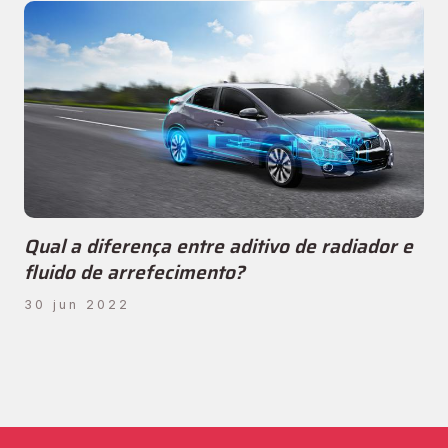
Qual a diferença entre aditivo de radiador e
fluido de arrefecimento?
30 jun 2022