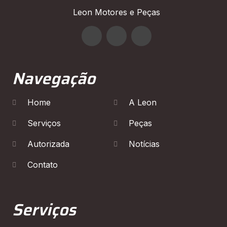
Leon Motores e Peças
Navegação
Home
A Leon
Serviços
Peças
Autorizada
Notícias
Contato
Serviços