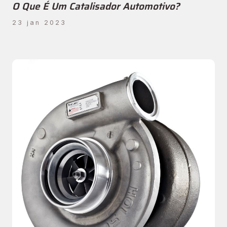
O Que É Um Catalisador Automotivo?
23 jan 2023