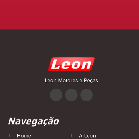
Leon Motores e Peças
Navegação
Home
A Leon