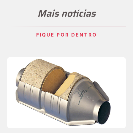
Mais notícias
FIQUE POR DENTRO