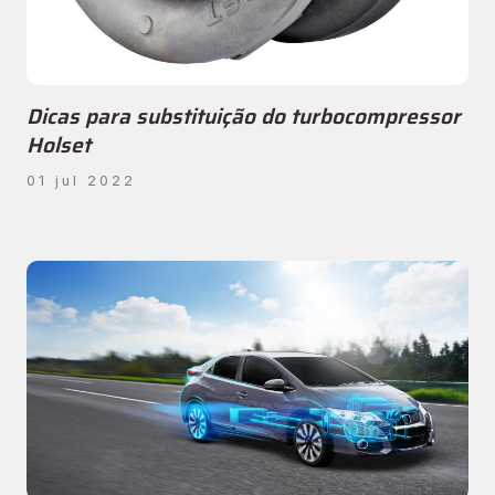
Dicas para substituição do turbocompressor
Holset
01 jul 2022