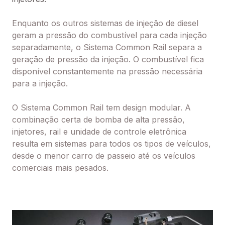
Enquanto os outros sistemas de injeção de diesel
geram a pressão do combustível para cada injeção
separadamente, o Sistema Common Rail separa a
geração de pressão da injeção. O combustível fica
disponível constantemente na pressão necessária
para a injeção.
O Sistema Common Rail tem design modular. A
combinação certa de bomba de alta pressão,
injetores, rail e unidade de controle eletrônica
resulta em sistemas para todos os tipos de veículos,
desde o menor carro de passeio até os veículos
comerciais mais pesados.