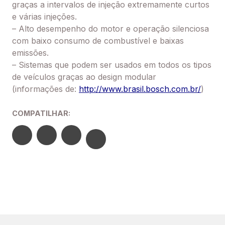
graças a intervalos de injeção extremamente curtos
e várias injeções.
– Alto desempenho do motor e operação silenciosa
com baixo consumo de combustível e baixas
emissões.
– Sistemas que podem ser usados em todos os tipos
de veículos graças ao design modular
(informações de:
http://www.brasil.bosch.com.br/
)
COMPATILHAR: