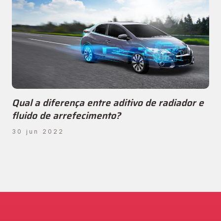
Qual a diferença entre aditivo de radiador e
fluido de arrefecimento?
30 jun 2022