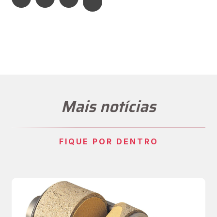
Mais notícias
FIQUE POR DENTRO