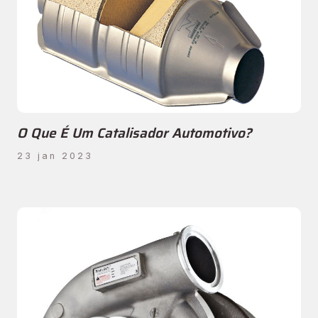
O Que É Um Catalisador Automotivo?
23 jan 2023