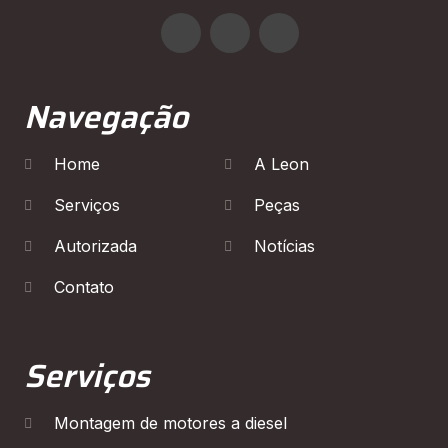
Navegação
Home
A Leon
Serviços
Peças
Autorizada
Notícias
Contato
Serviços
Montagem de motores a diesel