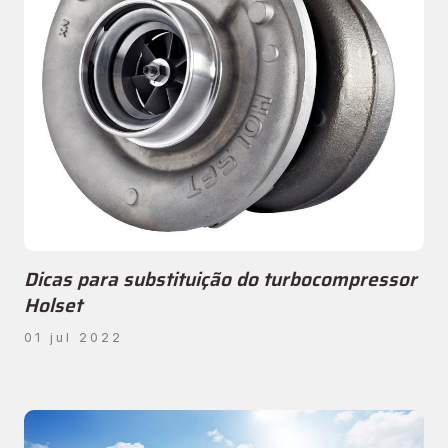
Dicas para substituição do turbocompressor
Holset
01 jul 2022