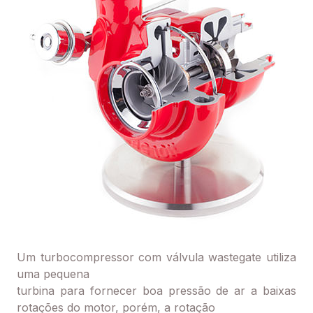
Um turbocompressor com válvula wastegate utiliza
uma pequena
turbina para fornecer boa pressão de ar a baixas
rotações do motor, porém, a rotação