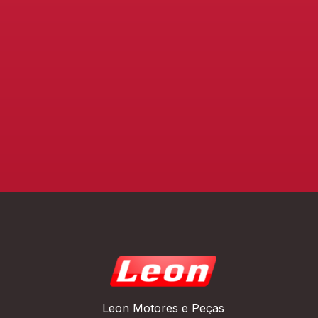
Leon Motores e Peças