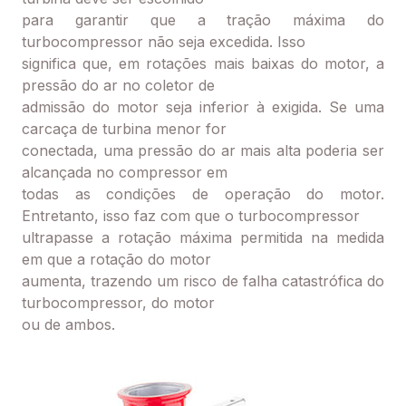
para garantir que a tração máxima do
turbocompressor não seja excedida. Isso
significa que, em rotações mais baixas do motor, a
pressão do ar no coletor de
admissão do motor seja inferior à exigida. Se uma
carcaça de turbina menor for
conectada, uma pressão do ar mais alta poderia ser
alcançada no compressor em
todas as condições de operação do motor.
Entretanto, isso faz com que o turbocompressor
ultrapasse a rotação máxima permitida na medida
em que a rotação do motor
aumenta, trazendo um risco de falha catastrófica do
turbocompressor, do motor
ou de ambos.