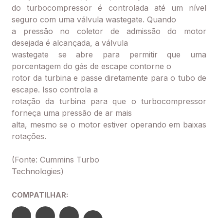
do turbocompressor é controlada até um nível
seguro com uma válvula wastegate. Quando
a pressão no coletor de admissão do motor
desejada é alcançada, a válvula
wastegate se abre para permitir que uma
porcentagem do gás de escape contorne o
rotor da turbina e passe diretamente para o tubo de
escape. Isso controla a
rotação da turbina para que o turbocompressor
forneça uma pressão de ar mais
alta, mesmo se o motor estiver operando em baixas
rotações.
(Fonte: Cummins Turbo
Technologies)
COMPATILHAR: