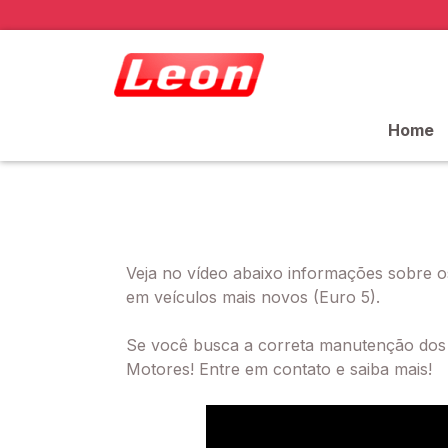
Home
Veja no vídeo abaixo informações sobre os 
em veículos mais novos (Euro 5).
Se você busca a correta manutenção dos
Motores! Entre em contato e saiba mais!