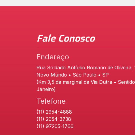
Fale Conosco
Endereço
Rua Soldado Antônio Romano de Oliveira,
Novo Mundo • São Paulo • SP
(Km 3,5 da marginal da Via Dutra • Sentido
Janeiro)
Telefone
(11) 2954-4888
(11) 2954-3738
(11) 97205-1760