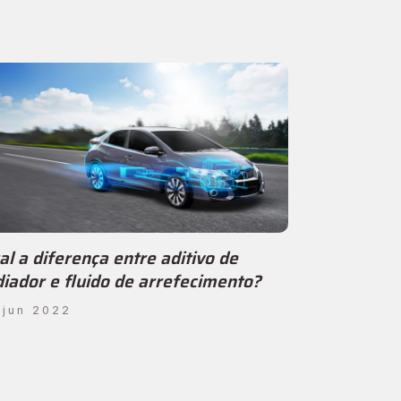
al a diferença entre aditivo de
diador e fluido de arrefecimento?
 jun 2022