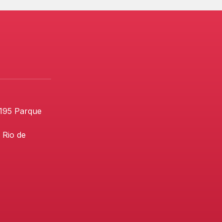
 195 Parque
 Rio de