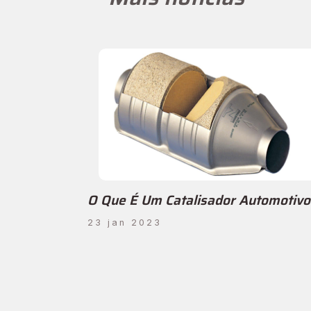
O Que É Um Catalisador Automotivo
23 jan 2023