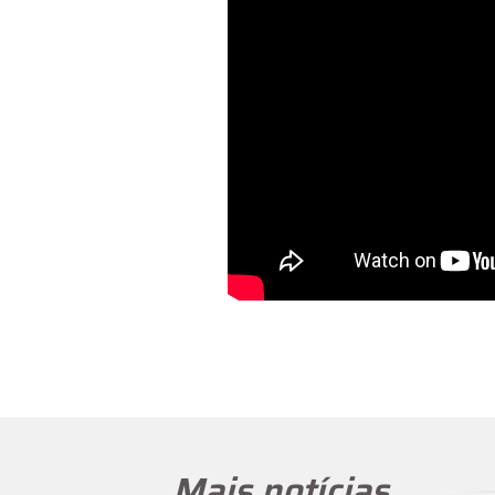
Mais notícias