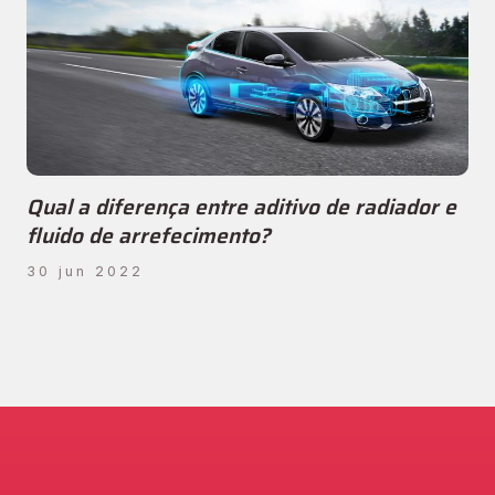
Qual a diferença entre aditivo de radiador e
fluido de arrefecimento?
30 jun 2022