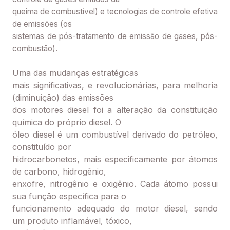
queima de combustível) e tecnologias de controle efetiva
de emissões (os
sistemas de pós-tratamento de emissão de gases, pós-
combustão).
Uma das mudanças estratégicas
mais significativas, e revolucionárias, para melhoria
(diminuição) das emissões
dos motores diesel foi a alteração da constituição
química do próprio diesel. O
óleo diesel é um combustível derivado do petróleo,
constituído por
hidrocarbonetos, mais especificamente por átomos
de carbono, hidrogênio,
enxofre, nitrogênio e oxigênio. Cada átomo possui
sua função específica para o
funcionamento adequado do motor diesel, sendo
um produto inflamável, tóxico,