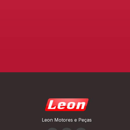
Leon Motores e Peças