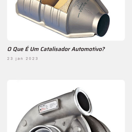
O Que É Um Catalisador Automotivo?
23 jan 2023