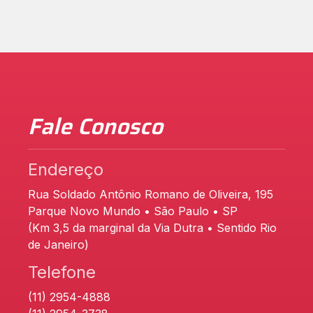
Fale Conosco
Endereço
Rua Soldado Antônio Romano de Oliveira, 195
Parque Novo Mundo • São Paulo • SP
(Km 3,5 da marginal da Via Dutra • Sentido Rio
de Janeiro)
Telefone
(11) 2954-4888