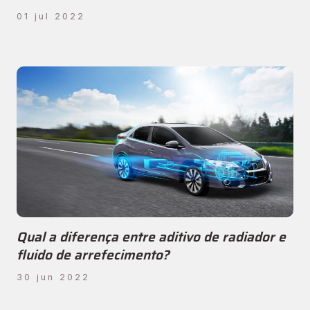
01 jul 2022
Qual a diferença entre aditivo de radiador e
fluido de arrefecimento?
30 jun 2022