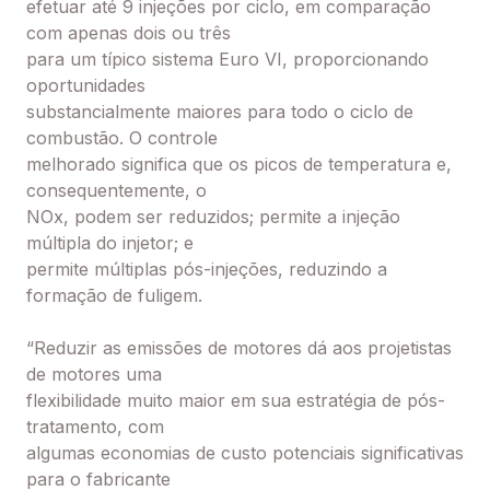
efetuar até 9 injeções por ciclo, em comparação
com apenas dois ou três
para um típico sistema Euro VI, proporcionando
oportunidades
substancialmente maiores para todo o ciclo de
combustão. O controle
melhorado significa que os picos de temperatura e,
consequentemente, o
NOx, podem ser reduzidos; permite a injeção
múltipla do injetor; e
permite múltiplas pós-injeções, reduzindo a
formação de fuligem.
“Reduzir as emissões de motores dá aos projetistas
de motores uma
flexibilidade muito maior em sua estratégia de pós-
tratamento, com
algumas economias de custo potenciais significativas
para o fabricante