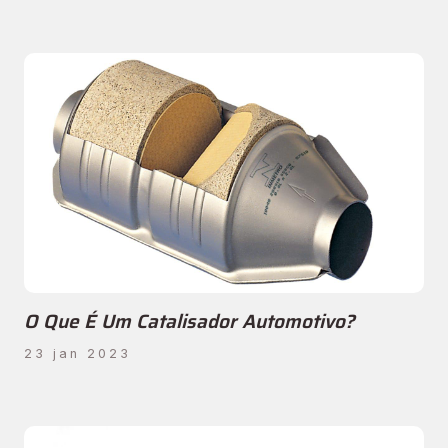
O Que É Um Catalisador Automotivo?
23 jan 2023