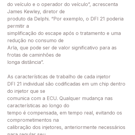
do veículo e o operador do veículo”, acrescenta
James Kewley, diretor de
produto da Delphi. “Por exemplo, o DFI 21 poderia
permitir a
simplificação do escape após o tratamento e uma
redução no consumo de
Arla, que pode ser de valor significativo para as
frotas de caminhões de
longa distância”.
As características de trabalho de cada injetor
DFI 21 individual são codificadas em um chip dentro
do injetor que se
comunica com a ECU. Qualquer mudança nas
características ao longo do
tempo é compensada, em tempo real, evitando os
comprometimentos na
calibração dos injetores, anteriormente necessários
para regular seu