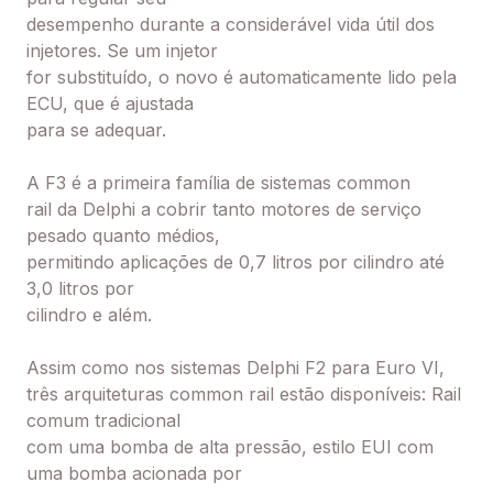
desempenho durante a considerável vida útil dos
injetores. Se um injetor
for substituído, o novo é automaticamente lido pela
ECU, que é ajustada
para se adequar.
A F3 é a primeira família de sistemas common
rail da Delphi a cobrir tanto motores de serviço
pesado quanto médios,
permitindo aplicações de 0,7 litros por cilindro até
3,0 litros por
cilindro e além.
Assim como nos sistemas Delphi F2 para Euro VI,
três arquiteturas common rail estão disponíveis: Rail
comum tradicional
com uma bomba de alta pressão, estilo EUI com
uma bomba acionada por