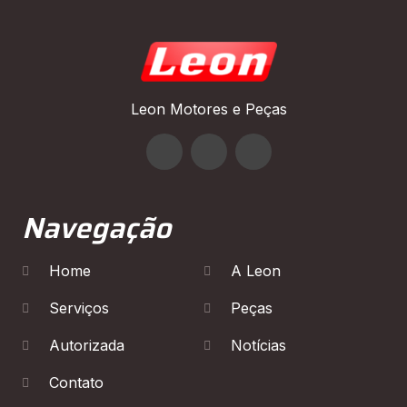
Leon Motores e Peças
Navegação
Home
A Leon
Serviços
Peças
Autorizada
Notícias
Contato