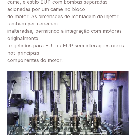
came, e estilo EUP com bombas separadas
acionadas por um came no bloco
do motor. As dimensões de montagem do injetor
também permanecem
inalteradas, permitindo a integração com motores
originalmente
projetados para EUI ou EUP sem alterações caras
nos principais
componentes do motor.