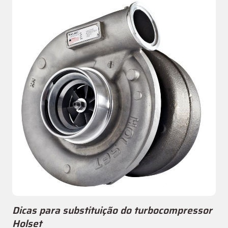
Dicas para substituição do turbocompressor
Holset