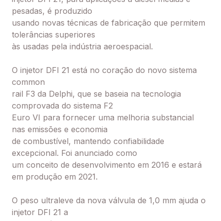
pesadas, é produzido
usando novas técnicas de fabricação que permitem
tolerâncias superiores
às usadas pela indústria aeroespacial.
O injetor DFI 21 está no coração do novo sistema
common
rail F3 da Delphi, que se baseia na tecnologia
comprovada do sistema F2
Euro VI para fornecer uma melhoria substancial
nas emissões e economia
de combustível, mantendo confiabilidade
excepcional. Foi anunciado como
um conceito de desenvolvimento em 2016 e estará
em produção em 2021.
O peso ultraleve da nova válvula de 1,0 mm ajuda o
injetor DFI 21 a