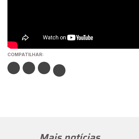
COMPATILHAR:
Mais notícias