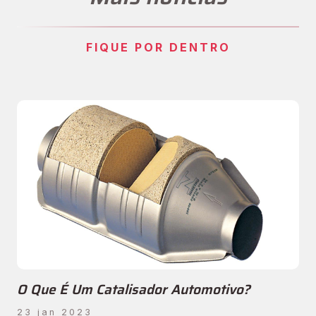
FIQUE POR DENTRO
O Que É Um Catalisador Automotivo?
23 jan 2023