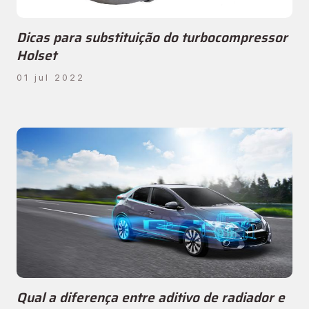
Dicas para substituição do turbocompressor
Holset
01 jul 2022
Qual a diferença entre aditivo de radiador e