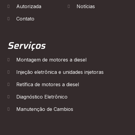
Autorizada
Notícias
Contato
Serviços
Montagem de motores a diesel
Injeção eletrônica e unidades injetoras
Retífica de motores a diesel
Diagnóstico Eletrônico
Manutenção de Cambios