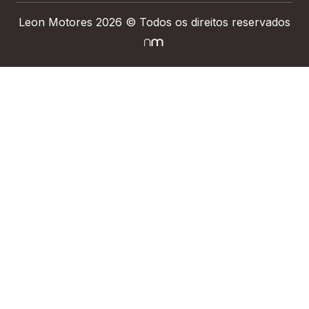
Leon Motores 2026 © Todos os direitos reservados