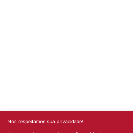
Nós respeitamos sua privacidade!