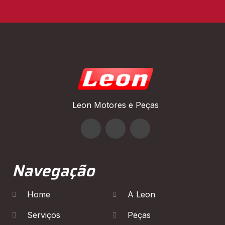
Leon Motores e Peças
Navegação
Home
A Leon
Serviços
Peças