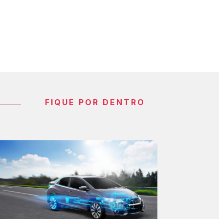
FIQUE POR DENTRO