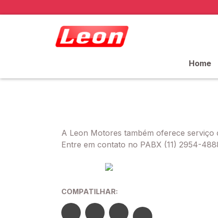
Home
A Leon Motores também oferece serviço de
Entre em contato no PABX (11) 2954-4888
COMPATILHAR: