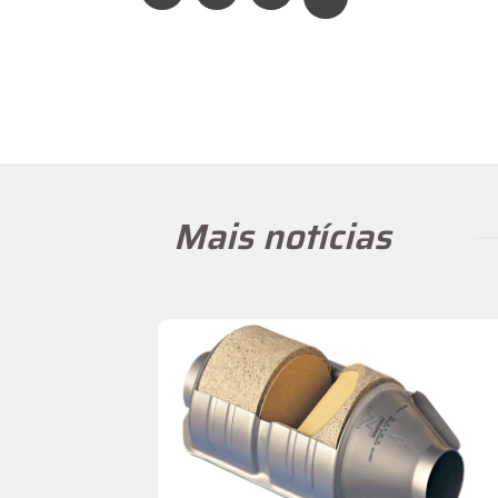
Mais notícias