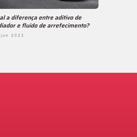
al a diferença entre aditivo de
diador e fluido de arrefecimento?
 jun 2022