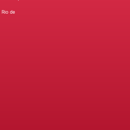
 Rio de