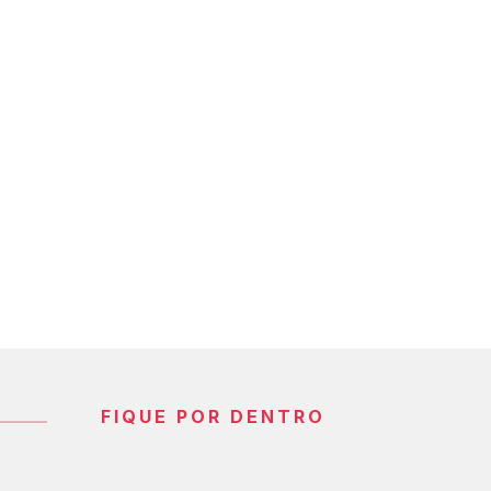
FIQUE POR DENTRO