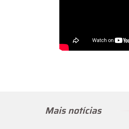
Mais notícias