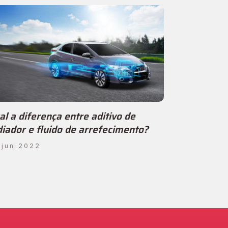
al a diferença entre aditivo de
diador e fluido de arrefecimento?
 jun 2022