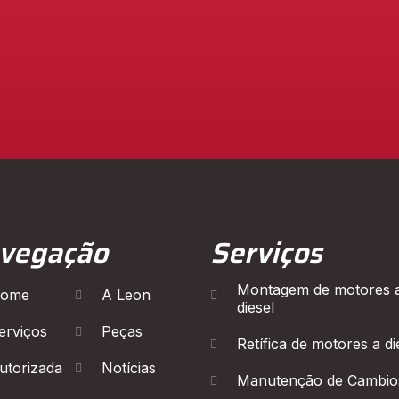
vegação
Serviços
Montagem de motores 
ome
A Leon
diesel
erviços
Peças
Retífica de motores a di
utorizada
Notícias
Manutenção de Cambio