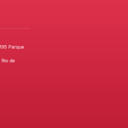
 195 Parque
 Rio de