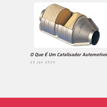
O Que É Um Catalisador Automotivo
23 jan 2023