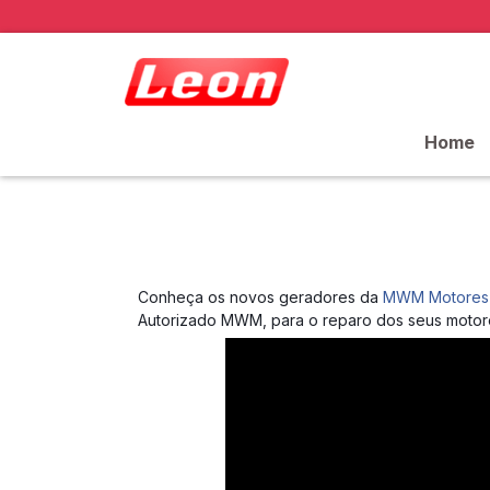
Home
Conheça os novos geradores da
MWM Motores 
Autorizado MWM, para o reparo dos seus moto