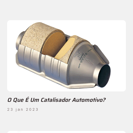
O Que É Um Catalisador Automotivo?
23 jan 2023