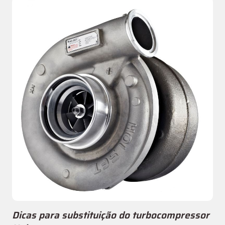
Dicas para substituição do turbocompressor