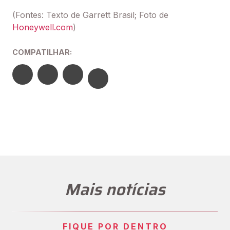
(Fontes: Texto de Garrett Brasil; Foto de
Honeywell.com
)
COMPATILHAR:
Mais notícias
FIQUE POR DENTRO