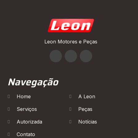
Leon Motores e Peças
Navegação
Home
A Leon
Serviços
Peças
Autorizada
Notícias
Contato