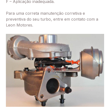
F – Aplicação inadequada.
Para uma correta manutenção corretiva e
preventiva do seu turbo, entre em contato com a
Leon Motores.