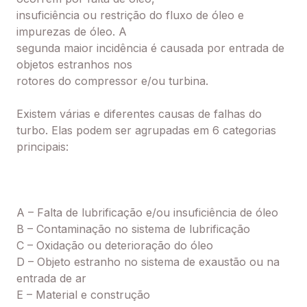
insuficiência ou restrição do fluxo de óleo e
impurezas de óleo. A
segunda maior incidência é causada por entrada de
objetos estranhos nos
rotores do compressor e/ou turbina.
Existem várias e diferentes causas de
falhas do
turbo. Elas podem ser agrupadas em 6 categorias
principais:
A – Falta de lubrificação e/ou insuficiência de óleo
B – Contaminação no sistema de lubrificação
C – Oxidação ou deterioração do óleo
D – Objeto estranho no sistema de exaustão ou na
entrada de ar
E – Material e construção