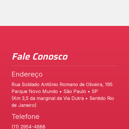
Fale Conosco
Endereço
Rua Soldado Antônio Romano de Oliveira, 195
Parque Novo Mundo • São Paulo • SP
(Km 3,5 da marginal da Via Dutra • Sentido Rio
de Janeiro)
Telefone
(11) 2954-4888