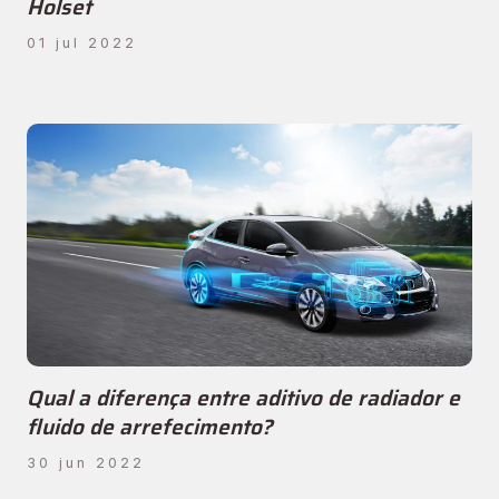
Holset
01 jul 2022
Qual a diferença entre aditivo de radiador e
fluido de arrefecimento?
30 jun 2022