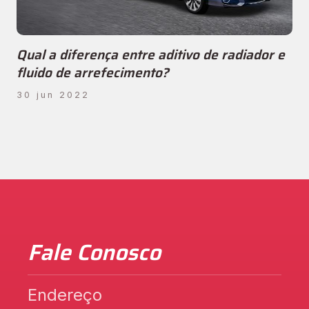
Qual a diferença entre aditivo de radiador e
fluido de arrefecimento?
30 jun 2022
Fale Conosco
Endereço