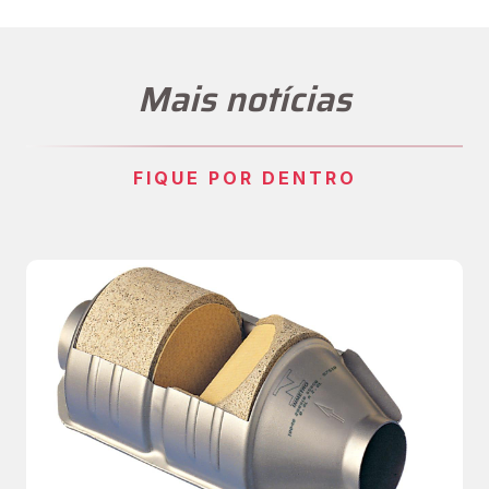
Mais notícias
FIQUE POR DENTRO