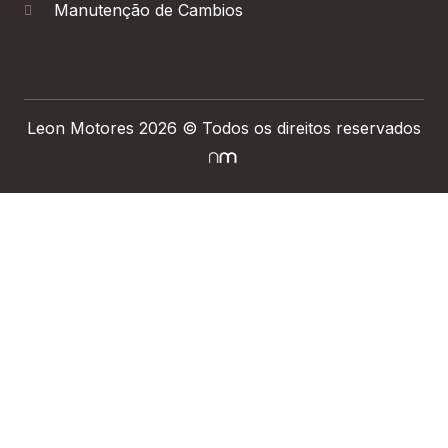
Manutenção de Cambios
Leon Motores 2026 © Todos os direitos reservados