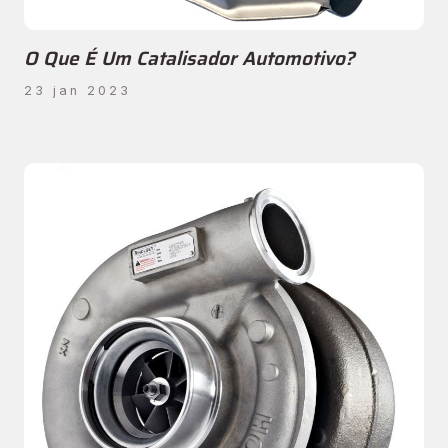
O Que É Um Catalisador Automotivo?
23 jan 2023