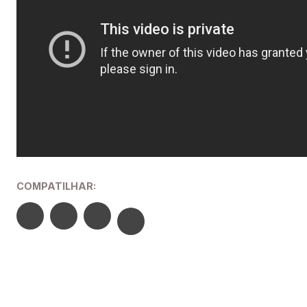
COMPATILHAR: