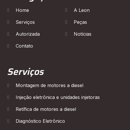
Home
A Leon
Serviços
Peças
Autorizada
Notícias
Contato
Serviços
Montagem de motores a diesel
Injeção eletrônica e unidades injetoras
Retífica de motores a diesel
Diagnóstico Eletrônico