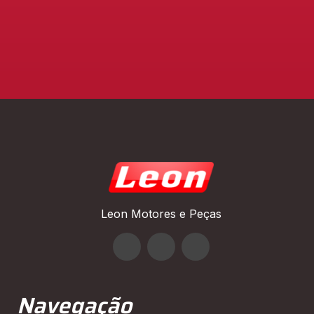
Leon Motores e Peças
Navegação