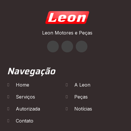
Leon Motores e Peças
Navegação
Home
A Leon
Serviços
Peças
Autorizada
Notícias
Contato