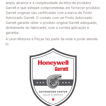
amplo alcance e à complexidade da linha de produtos
Garrett e que estejam comprometidas em fornecer produtos
Garrett originais são certificadas com a marca de Posto
Autorizado Garrett. O contato com um Posto Autorizado
Garrett garante obter o produto original Garrett adequado,
diretamente do fabricante, com a correta aplicação e
garantia.
A Leon Motores e Peças faz parte da rede e pode atende-
lo.