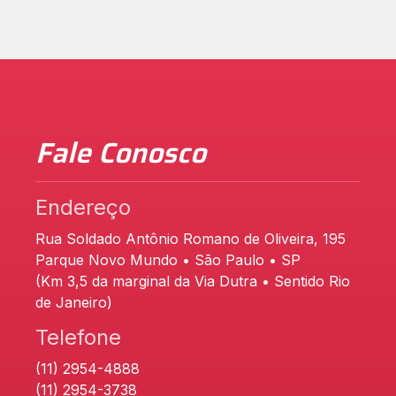
Fale Conosco
Endereço
Rua Soldado Antônio Romano de Oliveira, 195
Parque Novo Mundo • São Paulo • SP
(Km 3,5 da marginal da Via Dutra • Sentido Rio
de Janeiro)
Telefone
(11) 2954-4888
(11) 2954-3738