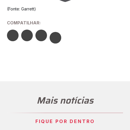
(Fonte: Garrett)
COMPATILHAR:
Mais notícias
FIQUE POR DENTRO