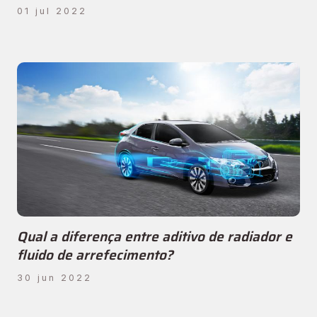
01 jul 2022
Qual a diferença entre aditivo de radiador e
fluido de arrefecimento?
30 jun 2022