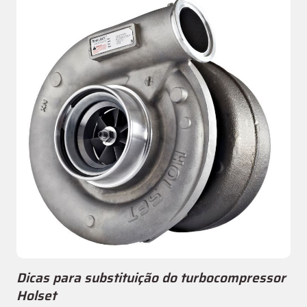
Dicas para substituição do turbocompressor
Holset