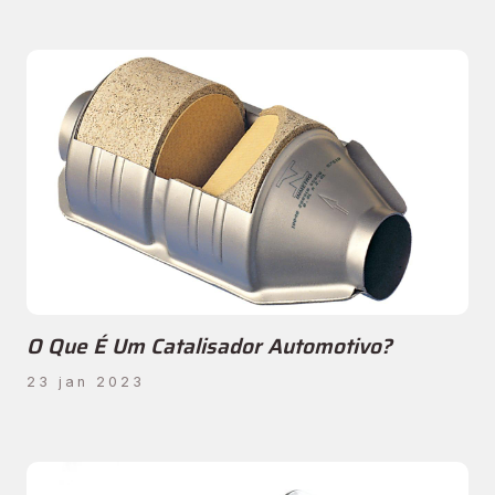
O Que É Um Catalisador Automotivo?
23 jan 2023