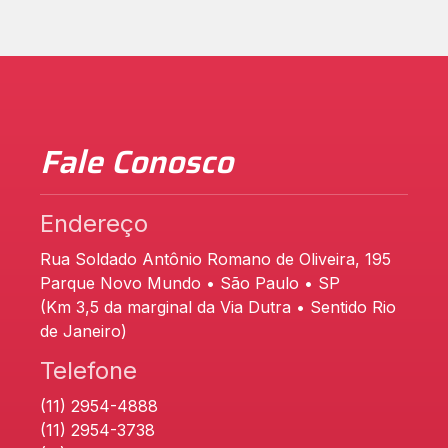
Fale Conosco
Endereço
Rua Soldado Antônio Romano de Oliveira, 195
Parque Novo Mundo • São Paulo • SP
(Km 3,5 da marginal da Via Dutra • Sentido Rio
de Janeiro)
Telefone
(11) 2954-4888
(11) 2954-3738