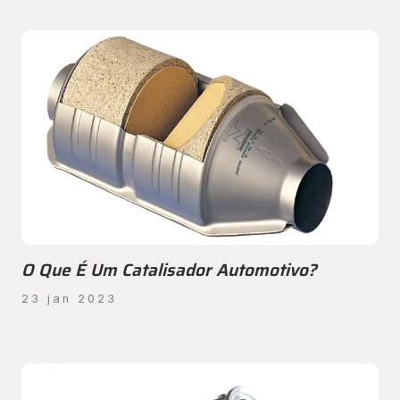
O Que É Um Catalisador Automotivo?
23 jan 2023