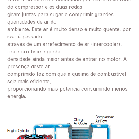
do compressor e as duas ro
das
giram juntas para sugar e comprimir grandes
quantidades de ar do
ambiente. Este ar é muito denso e muito quente, por
isso é passado
através de um arrefecimento de ar (intercooler),
onde arrefece e ganha
densidade ainda maior antes de entrar no motor. A
presença deste ar
comprimido faz com que a queima de combustível
seja mais eficiente,
proporcionando mais potência consumindo menos
energia.