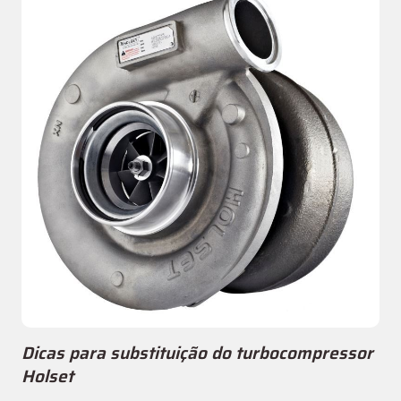
Dicas para substituição do turbocompressor
Holset