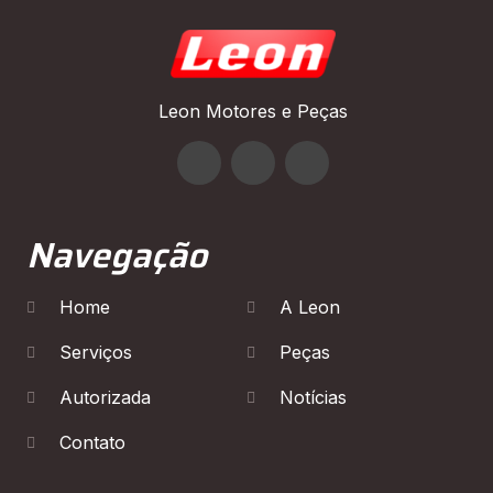
Leon Motores e Peças
Navegação
Home
A Leon
Serviços
Peças
Autorizada
Notícias
Contato