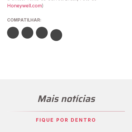
Honeywell.com
)
COMPATILHAR:
Mais notícias
FIQUE POR DENTRO