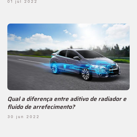
01 jul 2022
Qual a diferença entre aditivo de radiador e
fluido de arrefecimento?
30 jun 2022