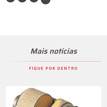
Mais notícias
FIQUE POR DENTRO