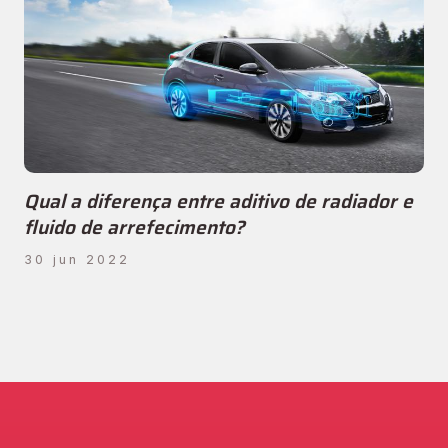
Qual a diferença entre aditivo de radiador e
fluido de arrefecimento?
30 jun 2022