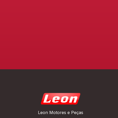
Leon Motores e Peças