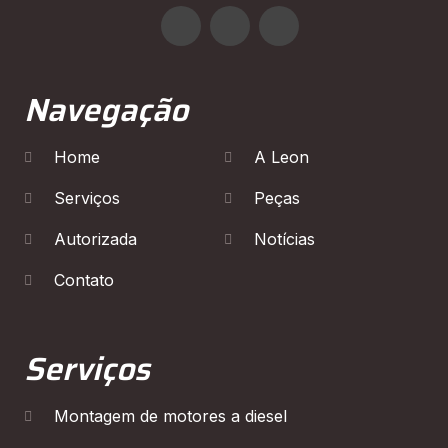
Navegação
Home
A Leon
Serviços
Peças
Autorizada
Notícias
Contato
Serviços
Montagem de motores a diesel