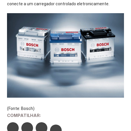
conecte a um carregador controlado eletronicamente.
(Fonte: Bosch)
COMPATILHAR: