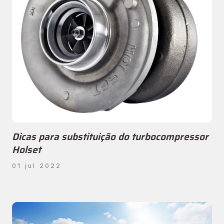
Dicas para substituição do turbocompressor
Holset
01 jul 2022