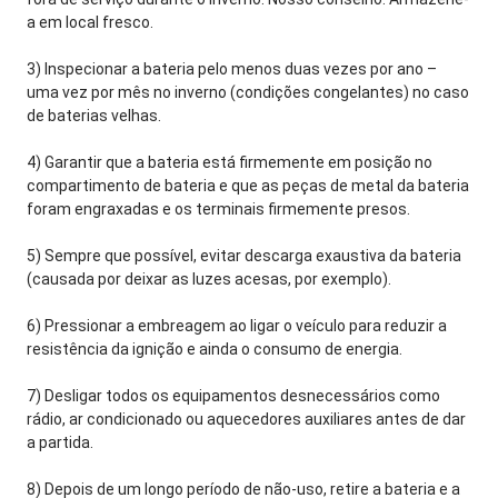
a em local fresco.
3) Inspecionar a bateria pelo menos duas vezes por ano – 
uma vez por mês no inverno (condições congelantes) no caso 
de baterias velhas.
4) Garantir que a bateria está firmemente em posição no 
compartimento de bateria e que as peças de metal da bateria 
foram engraxadas e os terminais firmemente presos.
5) Sempre que possível, evitar descarga exaustiva da bateria 
(causada por deixar as luzes acesas, por exemplo).
6) Pressionar a embreagem ao ligar o veículo para reduzir a 
resistência da ignição e ainda o consumo de energia.
7) Desligar todos os equipamentos desnecessários como 
rádio, ar condicionado ou aquecedores auxiliares antes de dar 
a partida.
8) Depois de um longo período de não-uso, retire a bateria e a 