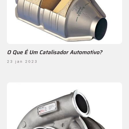
O Que É Um Catalisador Automotivo?
23 jan 2023