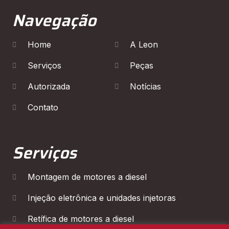
Navegação
Home
A Leon
Serviços
Peças
Autorizada
Notícias
Contato
Serviços
Montagem de motores a diesel
Injeção eletrônica e unidades injetoras
Retífica de motores a diesel