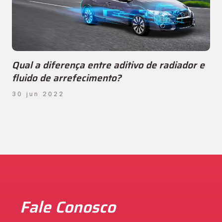
Qual a diferença entre aditivo de radiador e
fluido de arrefecimento?
30 jun 2022
Fale Conosco