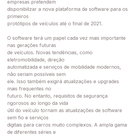
empresas pretendem
disponibilizar a nova plataforma de software para os
primeiros
protótipos de veículos até o final de 2021.
O software terá um papel cada vez mais importante
nas gerações futuras
de veículos. Novas tendências, como
eletromobilidade, direção
automatizada e serviços de mobilidade modernos,
não seriam possíveis sem
ele. Isso também exigirá atualizações e upgrades
mais frequentes no
futuro. No entanto, requisitos de segurança
rigorosos ao longo da vida
útil do veículo tornam as atualizações de software
sem fio e serviços
digitais para carros muito complexos. A ampla gama
de diferentes séries e