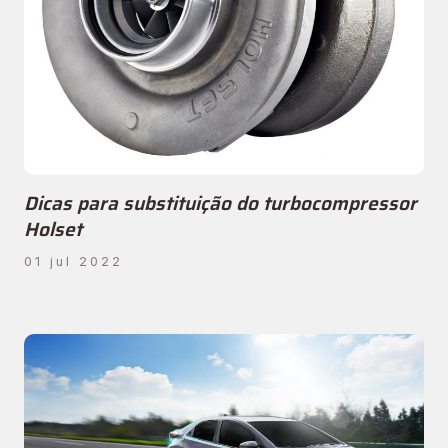
Dicas para substituição do turbocompressor
Holset
01 jul 2022