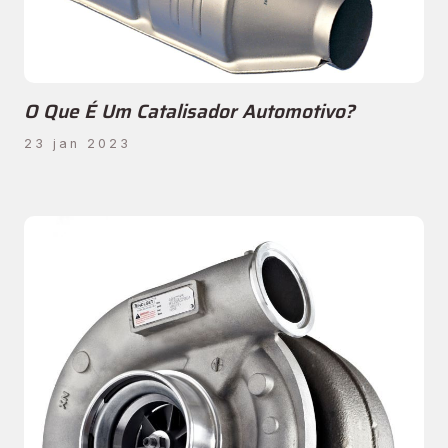
O Que É Um Catalisador Automotivo?
23 jan 2023