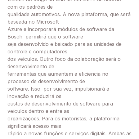
com os padrões de
qualidade automotivos. A nova plataforma, que será
baseada no Microsoft
Azure e incorporará módulos de software da
Bosch, permitirá que o s
oftware
seja desenvolvido e baixado para as unidades de
controle e computadores
dos veículos. Outro foco da colaboração será o
desenvolvimento de
ferramentas que aumentem a eficiência no
processo de desenvolvimento de
software. Isso, por sua vez, impulsionará a
inovação e reduzirá os
custos de desenvolvimento de software para
veículos dentro e entre as
organizações. Para os motoristas, a plataforma
significará acesso mais
rápido a novas funções e serviços digitais. Ambas as