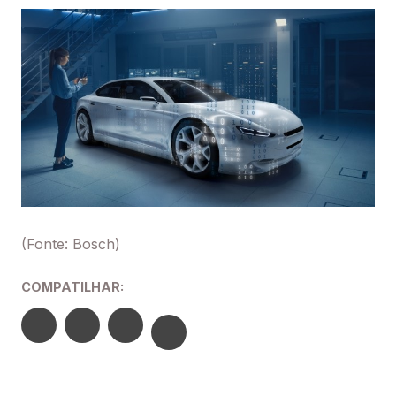
(Fonte: Bosch)
COMPATILHAR: