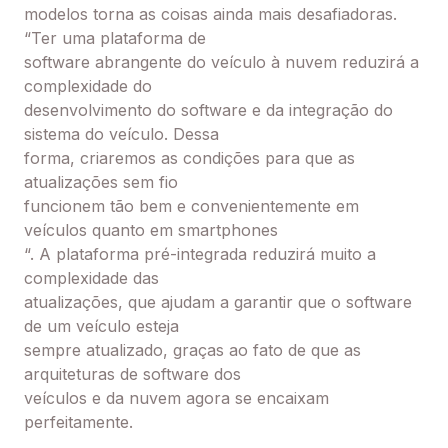
modelos torna as coisas ainda mais desafiadoras.
“Ter uma plataforma de
software abrangente do veículo à nuvem reduzirá a
complexidade do
desenvolvimento do software e da integração do
sistema do veículo. Dessa
forma, criaremos as condições para que as
atualizações sem fio
funcionem tão bem e convenientemente em
veículos quanto em smartphones
“. A plataforma pré-integrada reduzirá muito a
complexidade das
atualizações, que ajudam a garantir que o software
de um veículo esteja
sempre atualizado, graças ao fato de que as
arquiteturas de software dos
veículos e da nuvem agora se encaixam
perfeitamente.