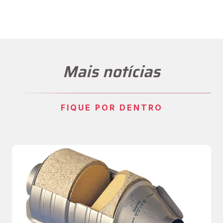
Mais notícias
FIQUE POR DENTRO