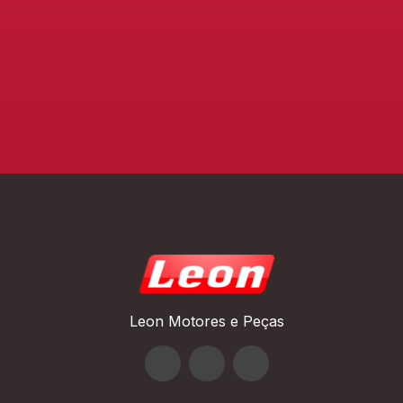
Leon Motores e Peças