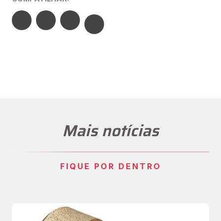
Mais notícias
FIQUE POR DENTRO