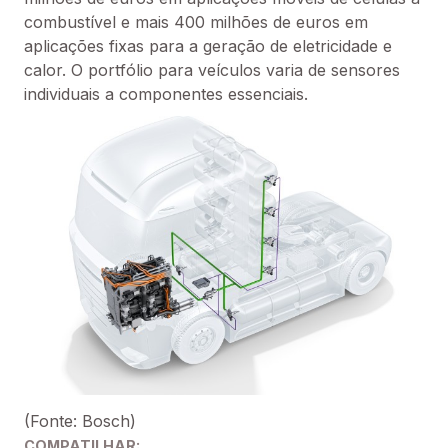
combustível e mais 400 milhões de euros em 
aplicações fixas para a geração de eletricidade e 
calor. O portfólio para veículos varia de sensores 
individuais a componentes essenciais.
(Fonte: Bosch)
COMPATILHAR: