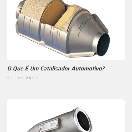
O Que É Um Catalisador Automotivo?
23 jan 2023