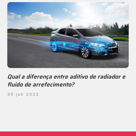
Qual a diferença entre aditivo de radiador e
fluido de arrefecimento?
30 jun 2022