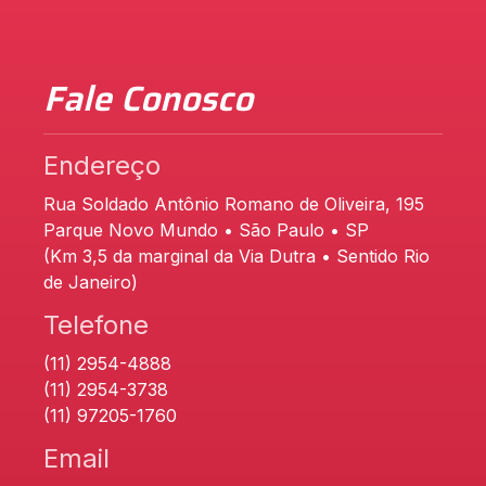
Fale Conosco
Endereço
Rua Soldado Antônio Romano de Oliveira, 195
Parque Novo Mundo • São Paulo • SP
(Km 3,5 da marginal da Via Dutra • Sentido Rio
de Janeiro)
Telefone
(11) 2954-4888
(11) 2954-3738
(11) 97205-1760
Email