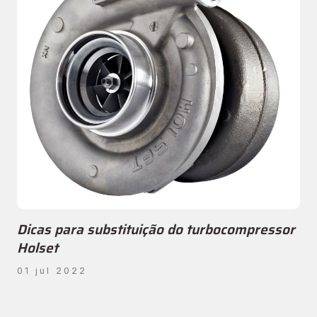
Dicas para substituição do turbocompressor
Holset
01 jul 2022