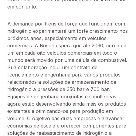
em conjunto.
A demanda por trens de força que funcionam com 
hidrogênio experimentará um forte crescimento nos 
próximos anos, especialmente em veículos 
comerciais. A Bosch espera que até 2030, cerca de 
um em cada oito veículos comerciais em todo o 
mundo será movido por uma célula de combustível. 
Sua colaboração inclui um contrato de 
licenciamento e engenharia para vários produtos 
relacionados a soluções de armazenamento de 
hidrogênio a pressões de 350 bar e 700 bar. 
Equipes de engenharia conjuntas e simultâneas 
agora estão desenvolvendo ainda mais os produtos 
existentes e otimizando-os para produção em 
volume. O objetivo das duas empresas é alavancar 
economias de escala e oferecer componentes para 
soluções de reabastecimento de hidrogênio a 