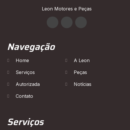
Leon Motores e Peças
Navegação
Home
A Leon
Serviços
Peças
Autorizada
Notícias
Contato
Serviços