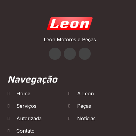
Leon Motores e Peças
Navegação
Home
A Leon
Serviços
Peças
Autorizada
Notícias
Contato