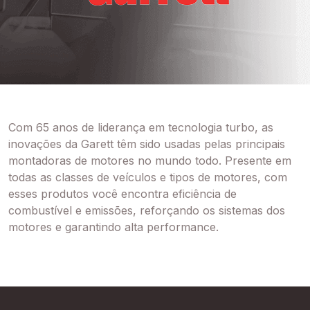
Com 65 anos de liderança em tecnologia turbo, as
inovações da Garett têm sido usadas pelas principais
montadoras de motores no mundo todo. Presente em
todas as classes de veículos e tipos de motores, com
esses produtos você encontra eficiência de
combustível e emissões, reforçando os sistemas dos
motores e garantindo alta performance.