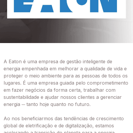
A Eaton é uma empresa de gestão inteligente de
energia empenhada em melhorar a qualidade de vida e
proteger o meio ambiente para as pessoas de todos os
lugares. É uma empresa guiada pelo comprometimento
em fazer negócios da forma certa, trabalhar com
sustentabilidade e ajudar nossos clientes a gerenciar
energia ─ tanto hoje quanto no futuro.
Ao nos beneficiarmos das tendências de crescimento
global de eletrificação e de digitalização, estamos
acelerando a transição do planeta para a energia